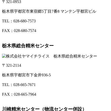
〒321-0953
栃木県宇都宮市東宿郷5丁目7番8 マンテン宇都宮ビル
TEL：028-680-7573
FAX：028-680-7574
栃木県総合精米センター
〒321-2114
栃木県宇都宮市下金井936-5
TEL：028-665-7671
FAX：028-665-7964
川崎精米センター（物流センター併設）