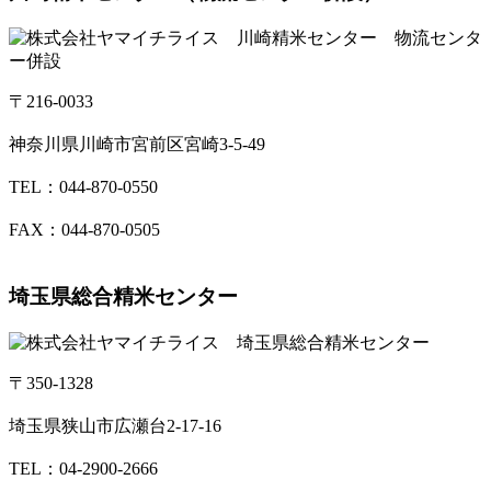
〒216-0033
神奈川県川崎市宮前区宮崎3-5-49
TEL：044-870-0550
FAX：044-870-0505
埼玉県総合精米センター
〒350-1328
埼玉県狭山市広瀬台2-17-16
TEL：04-2900-2666