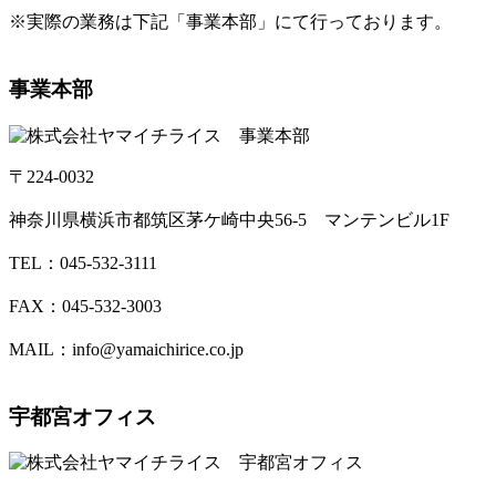
※実際の業務は下記「事業本部」にて行っております。
事業本部
〒224-0032
神奈川県横浜市都筑区茅ケ崎中央56-5 マンテンビル1F
TEL：045-532-3111
FAX：045-532-3003
MAIL：info@yamaichirice.co.jp
宇都宮オフィス