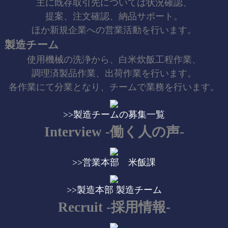
主に既存取引先については状況確認、
提案、注文確認、納品サポート。
ほか新規企業への営業活動を行います。
製造チーム
使用機械の洗浄から、白米炊飯工程作業、
調理済製品作業、出荷作業を行います。
各作業にて分業となり、チームで業務を行います。
>>製造チームの募集一覧
Interview -働く人の声-
>>営業本部 米飯課
>>製造本部 製造チーム
Recruit -採用情報-