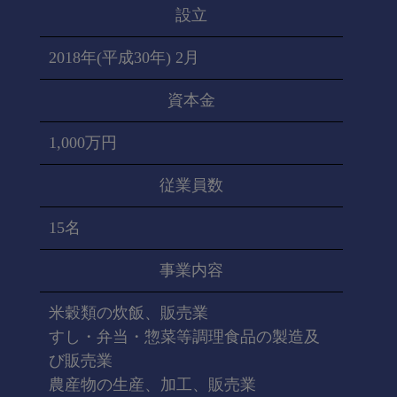
設立
2018年(平成30年) 2月
資本金
1,000万円
従業員数
15名
事業内容
米穀類の炊飯、販売業
すし・弁当・惣菜等調理食品の製造及
び販売業
農産物の生産、加工、販売業