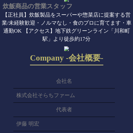
炊飯商品の営業スタッフ
【正社員】炊飯製品をスーパーや惣菜店に提案する営
業/未経験歓迎・ノルマなし・食のプロに育てます・車
通勤OK 【アクセス】地下鉄グリーンライン「川和町
駅」より徒歩約17分
Company -会社概要-
会社名
株式会社そらちファーム
代表者
伊藤 明宏