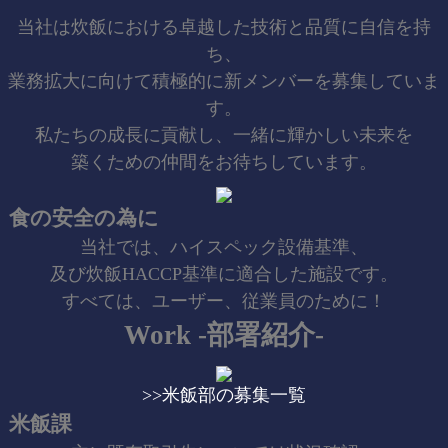
当社は炊飯における卓越した技術と品質に自信を持
ち、
業務拡大に向けて積極的に新メンバーを募集していま
す。
私たちの成長に貢献し、一緒に輝かしい未来を
築くための仲間をお待ちしています。
食の安全の為に
当社では、ハイスペック設備基準、
及び炊飯HACCP基準に適合した施設です。
すべては、ユーザー、従業員のために！
Work -部署紹介-
>>米飯部の募集一覧
米飯課