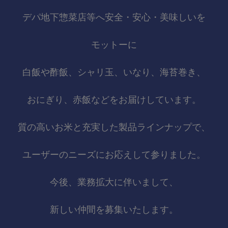
デパ地下惣菜店等へ安全・安心・美味しいを
モットーに
白飯や酢飯、シャリ玉、いなり、海苔巻き、
おにぎり、赤飯などをお届けしています。
質の高いお米と充実した製品ラインナップで、
ユーザーのニーズにお応えして参りました。
今後、業務拡大に伴いまして、
新しい仲間を募集いたします。