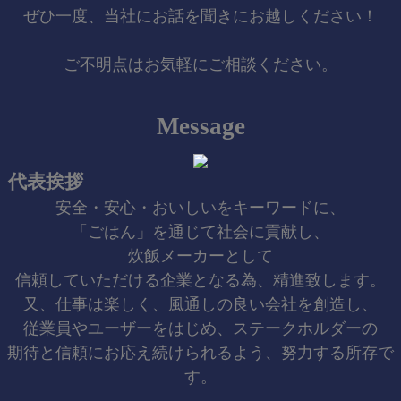
ぜひ一度、当社にお話を聞きにお越しください！
ご不明点はお気軽にご相談ください。
Message
代表挨拶
安全・安心・おいしいをキーワードに、
「ごはん」を通じて社会に貢献し、
炊飯メーカーとして
信頼していただける企業となる為、精進致します。
又、仕事は楽しく、風通しの良い会社を創造し、
従業員やユーザーをはじめ、ステークホルダーの
期待と信頼にお応え続けられるよう、努力する所存で
す。